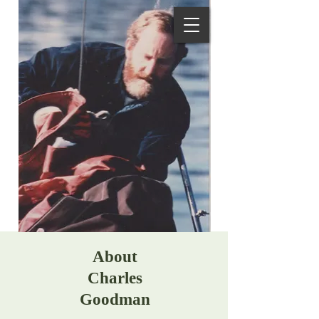
About
Charles
Goodman